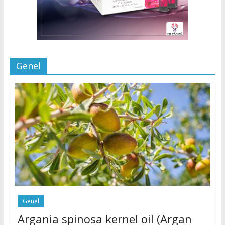
Genel
Genel
Argania spinosa kernel oil (Argan