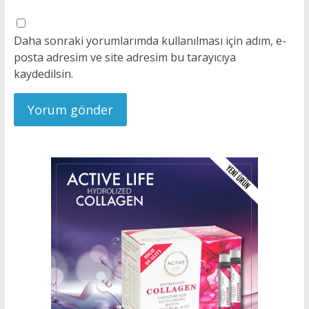
Daha sonraki yorumlarımda kullanılması için adım, e-
posta adresim ve site adresim bu tarayıcıya
kaydedilsin.