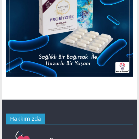
Hakkımızda