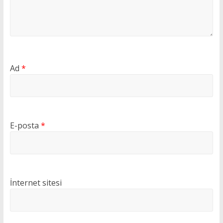
Ad
*
E-posta
*
İnternet sitesi