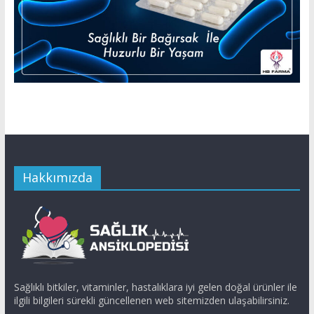
Hakkımızda
Sağlıklı bitkiler, vitaminler, hastalıklara iyi gelen doğal ürünler ile
ilgili bilgileri sürekli güncellenen web sitemizden ulaşabilirsiniz.