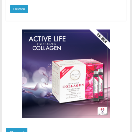
Devam