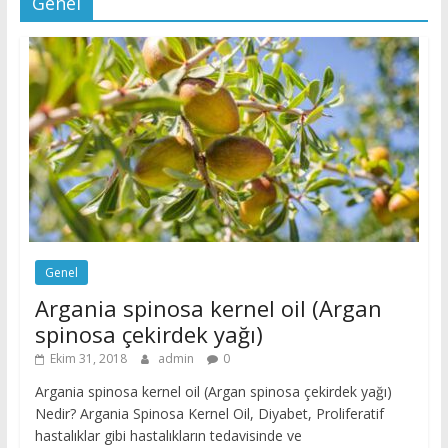
Genel
Genel
Argania spinosa kernel oil (Argan
spinosa çekirdek yağı)
Ekim 31, 2018
admin
0
Argania spinosa kernel oil (Argan spinosa çekirdek yağı)
Nedir? Argania Spinosa Kernel Oil, Diyabet, Proliferatif
hastalıklar gibi hastalıkların tedavisinde ve