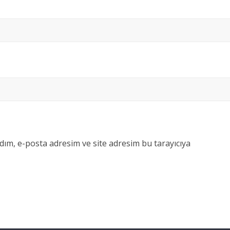
dım, e-posta adresim ve site adresim bu tarayıcıya