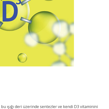
u ışığı deri üzerinde sentezler ve kendi D3 vitaminini