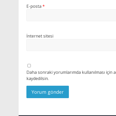
E-posta
*
İnternet sitesi
Daha sonraki yorumlarımda kullanılması için a
kaydedilsin.